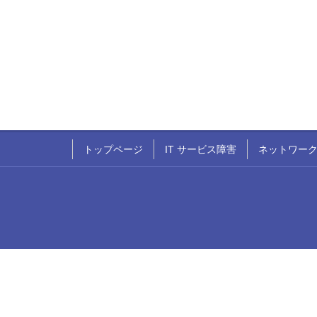
トップページ
IT サービス障害
ネットワー