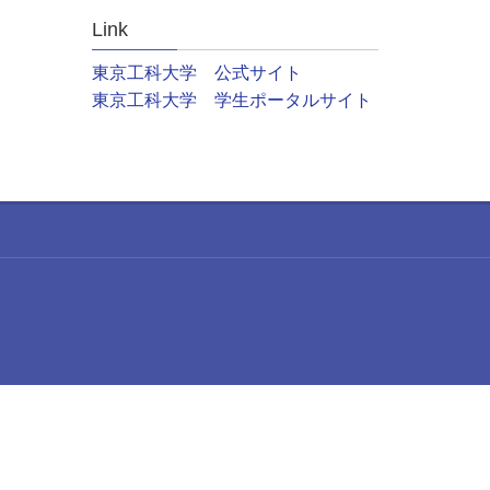
Link
東京工科大学 公式サイト
東京工科大学 学生ポータルサイト