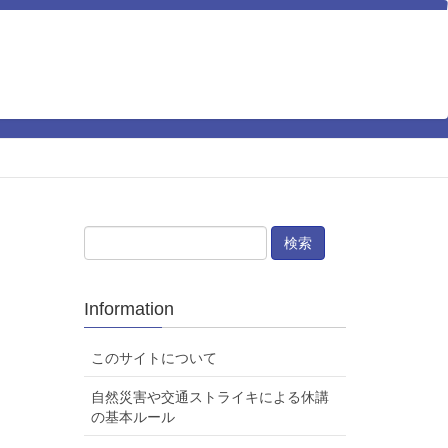
Information
このサイトについて
自然災害や交通ストライキによる休講
の基本ルール