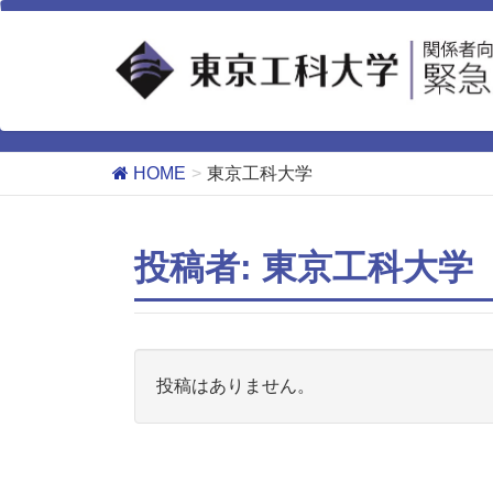
投稿者: 東京工科大学
HOME
東京工科大学
投稿者:
東京工科大学
投稿はありません。