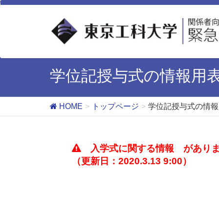
学位記授与式の情報用
HOME
トップページ
学位記授与式の情報
入学式に関する情報
がありま
（更新日：2020.3.13 9:00）