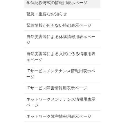
学位記授与式の情報用表示ページ
緊急・重要なお知らせ
緊急情報が何もない時の表示ページ
自然災害等による休講情報用表示ペー
ジ
自然災害等による入試に係る情報用表
示ページ
ITサービスメンテナンス情報用表示ペ
ージ
ITサービス障害情報用表示ページ
ネットワークメンテナンス情報用表示
ページ
ネットワーク障害情報用表示ページ