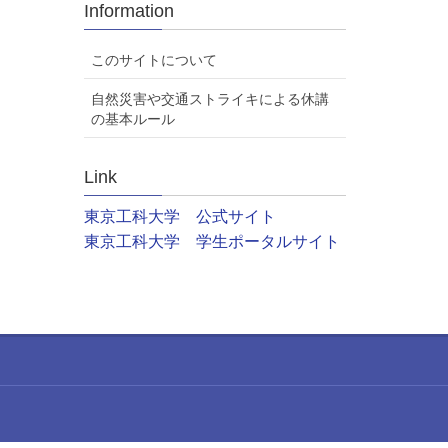
Information
このサイトについて
自然災害や交通ストライキによる休講
の基本ルール
Link
東京工科大学 公式サイト
東京工科大学 学生ポータルサイト