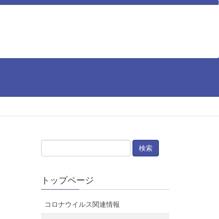
トップページ
コロナウイルス関連情報