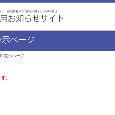
表示ページ
用表示ページ
す。